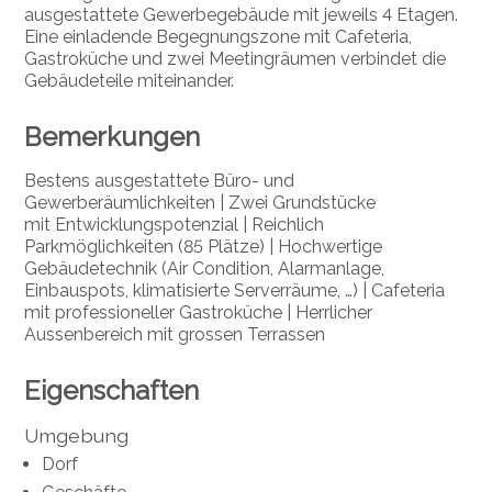
ausgestattete Gewerbegebäude mit jeweils 4 Etagen.
Eine einladende Begegnungszone mit Cafeteria,
Gastroküche und zwei Meetingräumen verbindet die
Gebäudeteile miteinander.
Bemerkungen
Bestens ausgestattete Büro- und
Gewerberäumlichkeiten
| Zwei Grundstücke
mit
Entwicklungspotenzial
|
Reichlich
Parkmöglichkeiten (85 Plätze)
| Hochwertige
Gebäudetechnik (Air Condition, Alarmanlage,
Einbauspots, klimatisierte Serverräume, …)
|
Cafeteria
mit professioneller Gastroküche
|
Herrlicher
Aussenbereich mit grossen Terrassen
Eigenschaften
Umgebung
Dorf