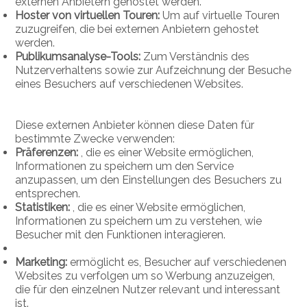
externen Anbietern gehostet werden.
Hoster von virtuellen Touren:
Um auf virtuelle Touren
zuzugreifen, die bei externen Anbietern gehostet
werden.
Publikumsanalyse-Tools:
Zum Verständnis des
Nutzerverhaltens sowie zur Aufzeichnung der Besuche
eines Besuchers auf verschiedenen Websites.
Diese externen Anbieter können diese Daten für
bestimmte Zwecke verwenden:
Präferenzen:
, die es einer Website ermöglichen,
Informationen zu speichern um den Service
anzupassen, um den Einstellungen des Besuchers zu
entsprechen.
Statistiken:
, die es einer Website ermöglichen,
Informationen zu speichern um zu verstehen, wie
Besucher mit den Funktionen interagieren.
Marketing:
ermöglicht es, Besucher auf verschiedenen
Websites zu verfolgen um so Werbung anzuzeigen,
die für den einzelnen Nutzer relevant und interessant
ist.