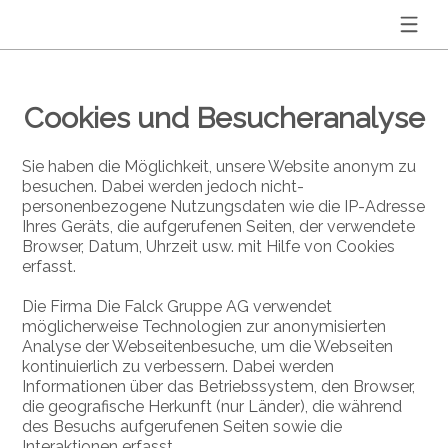
Cookies und Besucheranalyse
Sie haben die Möglichkeit, unsere Website anonym zu
besuchen. Dabei werden jedoch nicht-
personenbezogene Nutzungsdaten wie die IP-Adresse
Ihres Geräts, die aufgerufenen Seiten, der verwendete
Browser, Datum, Uhrzeit usw. mit Hilfe von Cookies
erfasst.
Die Firma Die Falck Gruppe AG verwendet
möglicherweise Technologien zur anonymisierten
Analyse der Webseitenbesuche, um die Webseiten
kontinuierlich zu verbessern. Dabei werden
Informationen über das Betriebssystem, den Browser,
die geografische Herkunft (nur Länder), die während
des Besuchs aufgerufenen Seiten sowie die
Interaktionen erfasst.