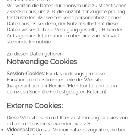
Wir werten die Daten nur anonym und zu statistischen
Zwecken aus, um z. B. die Anzahl der Zugriffe pro Tag
festzustellen. Wir werten keine personenbezogenen
Daten aus, es sei denn, der Nutzer selbst hat diese
Daten wissentlich zur Verfügung gestellt, z.B. bei der
Anfrage nach Informationen über eine zum Verkauf
stehende Immobilie.
Zu diesen Daten gehören:
Notwendige Cookies
Session-Cookies:
Für das ordnungsgemässe
Funktionieren bestimmter Teile der Website
(hauptsächlich der Bereich "Mein Konto" und die in
dem/den Suchfilter(n) festgelegten Kriterien).
Externe Cookies:
Diese Website kann mit Ihrer Zustimmung Cookies von
externen Diensten verwenden, wie z.B.:
Videohoster:
Um auf Videoinhalte zuzugreifen, die bei