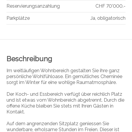
Reservierungsanzahlung
CHF 70'000.-
Parkplätze
Ja, obligatorisch
Beschreibung
Im weitläufigen Wohnbereich gestalten Sie ihre ganz
persönliche Wohlfühloase. Ein gemütliches Cheminée
sorgt im Winter für eine wohlige Raumatmosphäre.
Der Koch- und Essbereich verfügt über reichlich Platz
und ist etwas vom Wohnbereich abgetrennt. Durch die
offene Küche bleiben Sie stets mit Ihren Gästen in
Kontakt.
Auf dem angrenzenden Sitzplatz geniessen Sie
wunderbare, erholsame Stunden im Freien. Dieser ist