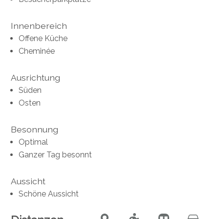
Innenbereich
Offene Küche
Cheminée
Ausrichtung
Süden
Osten
Besonnung
Optimal
Ganzer Tag besonnt
Aussicht
Schöne Aussicht