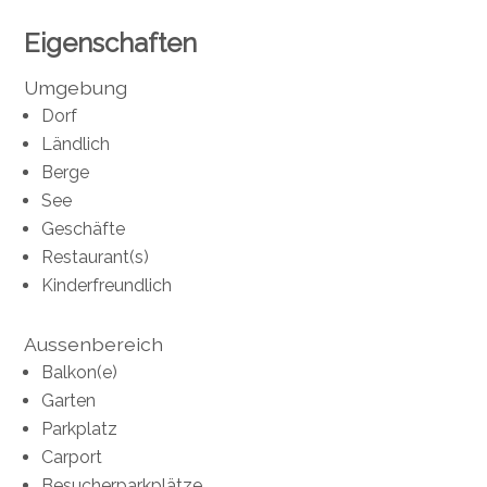
Eigenschaften
Umgebung
Dorf
Ländlich
Berge
See
Geschäfte
Restaurant(s)
Kinderfreundlich
Aussenbereich
Balkon(e)
Garten
Parkplatz
Carport
Besucherparkplätze