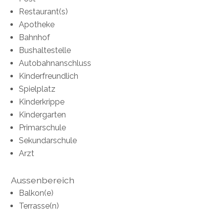
Restaurant(s)
Apotheke
Bahnhof
Bushaltestelle
Autobahnanschluss
Kinderfreundlich
Spielplatz
Kinderkrippe
Kindergarten
Primarschule
Sekundarschule
Arzt
Aussenbereich
Balkon(e)
Terrasse(n)