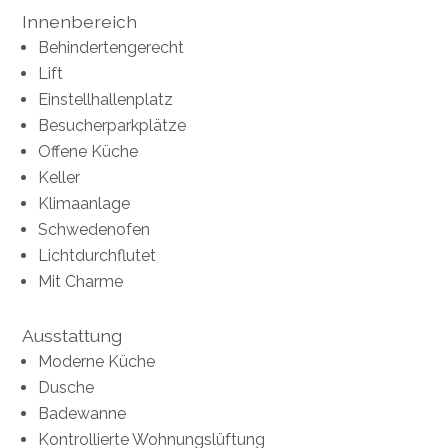
Innenbereich
Behindertengerecht
Lift
Einstellhallenplatz
Besucherparkplätze
Offene Küche
Keller
Klimaanlage
Schwedenofen
Lichtdurchflutet
Mit Charme
Ausstattung
Moderne Küche
Dusche
Badewanne
Kontrollierte Wohnungslüftung