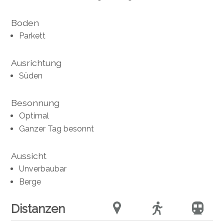
Boden
Parkett
Ausrichtung
Süden
Besonnung
Optimal
Ganzer Tag besonnt
Aussicht
Unverbaubar
Berge
Distanzen