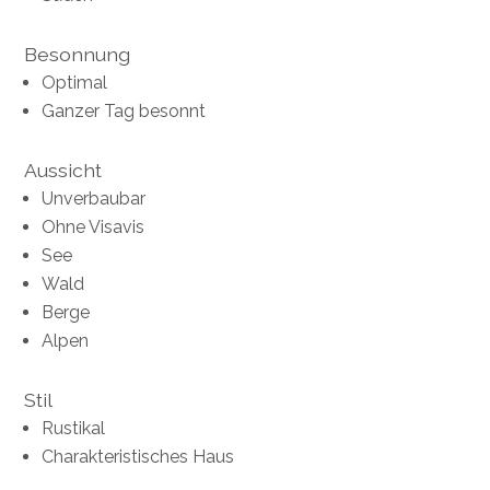
Besonnung
Optimal
Ganzer Tag besonnt
Aussicht
Unverbaubar
Ohne Visavis
See
Wald
Berge
Alpen
Stil
Rustikal
Charakteristisches Haus