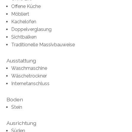
Offene Küche
Möbliert
Kachelofen
Doppelverglasung
Sichtbalken
Traditionelle Massivbauweise
Ausstattung
Waschmaschine
Wäschetrockner
Internetanschluss
Boden
Stein
Ausrichtung
Süden