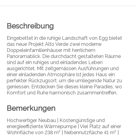
Beschreibung
Eingebettet in die ruhige Landschaft von Egg bietet
das neue Projekt Alto Verde zwei moderne
Doppeleinfamilienhäuser mit herrlichem
Panoramablick. Die durchdacht gestalteten Räume
sind auf ein ruhiges und einladendes Leben
ausgerichtet. Mit zeitgemässen Ausführungen und
einer einladenden Atmosphäre ist jedes Haus ein
perfekter Rückzugsort, um die umliegende Natur zu
geniessen. Entdecken Sie dieses kleine Paradies, wo
Komfort und Ruhe harmonisch zusammentreffen.
Bemerkungen
Hochwertiger Neubau | Kostengünstige und
energieeffiziente Wärmepumpe | Viel Platz auf einer
Wohnfläche von
238 m² | Nebennutzfläche 41 m² |