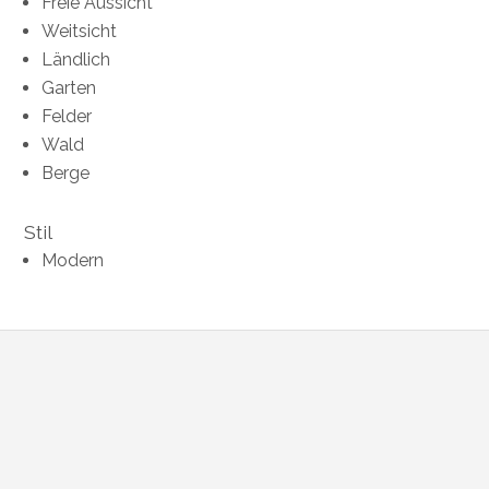
Freie Aussicht
Weitsicht
Ländlich
Garten
Felder
Wald
Berge
Stil
Modern