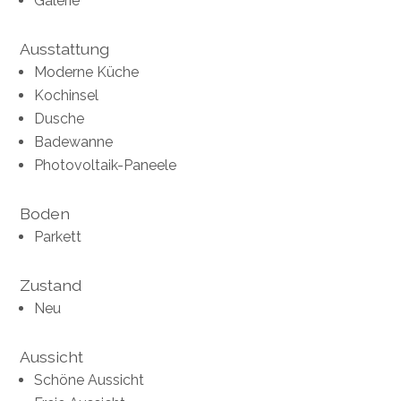
Galerie
Ausstattung
Moderne Küche
Kochinsel
Dusche
Badewanne
Photovoltaik-Paneele
Boden
Parkett
Zustand
Neu
Aussicht
Schöne Aussicht