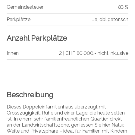
Gemeindesteuer
83 %
Parkplätze
Ja, obligatorisch
Anzahl Parkplätze
Innen
2 | CHF 80'000.- nicht inklusive
Beschreibung
Dieses Doppeleinfamilienhaus überzeugt mit
Grosszügigkeit, Ruhe und einer Lage, die heute selten
ist. In einem sehr familienfreundlichen Quartier, direkt
an der Landwirtschaftszone, geniessen Sie hier Natur,
Weite und Privatsphäre – ideal für Familien mit Kindern