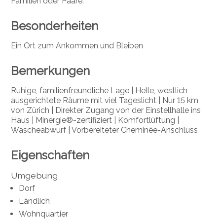
Familien oder Paare.
Besonderheiten
Ein Ort zum Ankommen und Bleiben
Bemerkungen
Ruhige, familienfreundliche Lage | Helle, westlich
ausgerichtete Räume mit viel Tageslicht | Nur 15 km
von Zürich | Direkter Zugang von der Einstellhalle ins
Haus | Minergie®-zertifiziert | Komfortlüftung |
Wäscheabwurf | Vorbereiteter Cheminée-Anschluss
Eigenschaften
Umgebung
Dorf
Ländlich
Wohnquartier