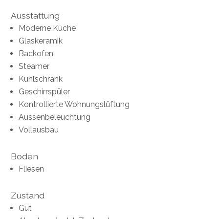
Ausstattung
Moderne Küche
Glaskeramik
Backofen
Steamer
Kühlschrank
Geschirrspüler
Kontrollierte Wohnungslüftung
Aussenbeleuchtung
Vollausbau
Boden
Fliesen
Zustand
Gut