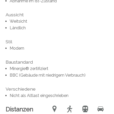
Abnahme im Ist-Zustand
Aussicht
Weitsicht
Ländlich
Stil
Modern
Baustandard
Minergie® zertifiziert
BBC (Gebäude mit niedrigem Verbrauch)
Verschiedene
Nicht als Altlast eingeschrieben
Distanzen