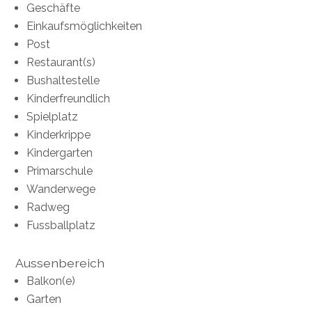
Geschäfte
Einkaufsmöglichkeiten
Post
Restaurant(s)
Bushaltestelle
Kinderfreundlich
Spielplatz
Kinderkrippe
Kindergarten
Primarschule
Wanderwege
Radweg
Fussballplatz
Aussenbereich
Balkon(e)
Garten