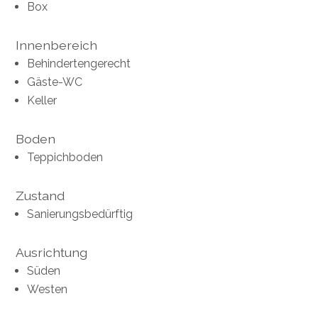
Box
Innenbereich
Behindertengerecht
Gäste-WC
Keller
Boden
Teppichboden
Zustand
Sanierungsbedürftig
Ausrichtung
Süden
Westen