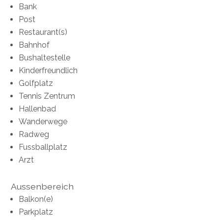
Bank
Post
Restaurant(s)
Bahnhof
Bushaltestelle
Kinderfreundlich
Golfplatz
Tennis Zentrum
Hallenbad
Wanderwege
Radweg
Fussballplatz
Arzt
Aussenbereich
Balkon(e)
Parkplatz