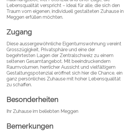
Lebensqualität verspricht – ideal für alle, die sich den
Traum vom eigenen, individuell gestalteten Zuhause in
Meggen erfüllen möchten.
Zugang
Diese aussergewöhnliche Eigentumswohnung vereint
Grosszügigkeit, Privatsphäre und eine der
begehrtesten Lagen der Zentralschweiz zu einem
seltenen Gesamtangebot. Mit beeindruckendem
Raumvolumen, herrlicher Aussicht und vielfältigem
Gestaltungspotenzial eröffnet sich hier die Chance, ein
ganz persönliches Zuhause mit hoher Lebensqualität
zu schaffen.
Besonderheiten
Ihr Zuhause im beliebten Meggen
Bemerkungen