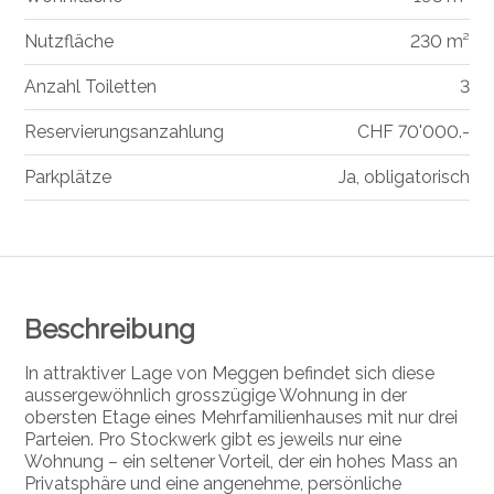
Nutzfläche
230 m²
Anzahl Toiletten
3
Reservierungsanzahlung
CHF 70'000.-
Parkplätze
Ja, obligatorisch
Beschreibung
In attraktiver Lage von Meggen befindet sich diese
aussergewöhnlich grosszügige Wohnung in der
obersten Etage eines Mehrfamilienhauses mit nur drei
Parteien. Pro Stockwerk gibt es jeweils nur eine
Wohnung – ein seltener Vorteil, der ein hohes Mass an
Privatsphäre und eine angenehme, persönliche