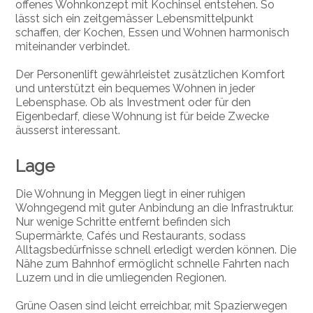
offenes Wohnkonzept mit Kochinsel entstehen. So
lässt sich ein zeitgemässer Lebensmittelpunkt
schaffen, der Kochen, Essen und Wohnen harmonisch
miteinander verbindet.
Der Personenlift gewährleistet zusätzlichen Komfort
und unterstützt ein bequemes Wohnen in jeder
Lebensphase. Ob als Investment oder für den
Eigenbedarf, diese Wohnung ist für beide Zwecke
äusserst interessant.
Lage
Die Wohnung in Meggen liegt in einer ruhigen
Wohngegend mit guter Anbindung an die Infrastruktur.
Nur wenige Schritte entfernt befinden sich
Supermärkte, Cafés und Restaurants, sodass
Alltagsbedürfnisse schnell erledigt werden können. Die
Nähe zum Bahnhof ermöglicht schnelle Fahrten nach
Luzern und in die umliegenden Regionen.
Grüne Oasen sind leicht erreichbar, mit Spazierwegen