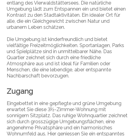
entlang des Vierwaldstättersees. Die natürliche
Umgebung lädt zum Entspannen ein und bietet einen
Kontrast zu den Stadtaktivitäten. Ein idealer Ort für
alle, die ein Gleichgewicht zwischen Natur und
urbanem Leben schätzen.
Die Umgebung ist kinderfreundlich und bietet
vielfältige Freizeitmöglichkeiten. Sportanlagen, Parks
und Spielplätze sind in unmittelbarer Nähe. Das
Quartier zeichnet sich durch eine friedliche
Atmosphäre aus und ist ideal für Familien oder
Menschen, die eine lebendige, aber entspannte
Nachbarschaft bevorzugen.
Zugang
Eingebettet in eine gepflegte und grüne Umgebung
erwartet Sie diese 3½-Zimmer-Wohnung mit
sonnigem Sitzplatz. Das ruhige Wohnquartier zeichnet
sich durch grosszügige Umgebungsflächen, eine
angenehme Privatsphäre und ein harmonisches
Wohnumfeld aus. Hier geniessen Sie ein entspanntes