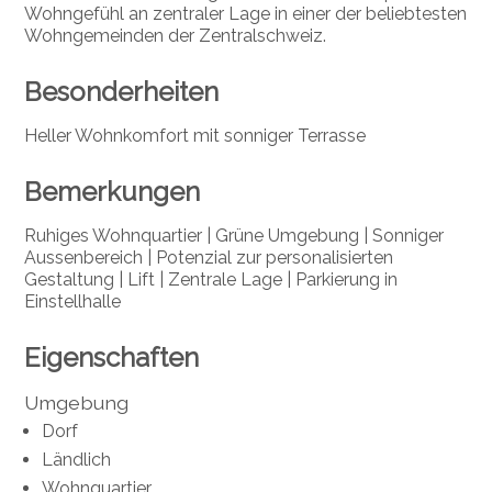
Wohngefühl an zentraler Lage in einer der beliebtesten
Wohngemeinden der Zentralschweiz.
Besonderheiten
Heller Wohnkomfort mit sonniger Terrasse
Bemerkungen
Ruhiges Wohnquartier | Grüne Umgebung | Sonniger
Aussenbereich | Potenzial zur personalisierten
Gestaltung | Lift | Zentrale Lage | Parkierung in
Einstellhalle
Eigenschaften
Umgebung
Dorf
Ländlich
Wohnquartier