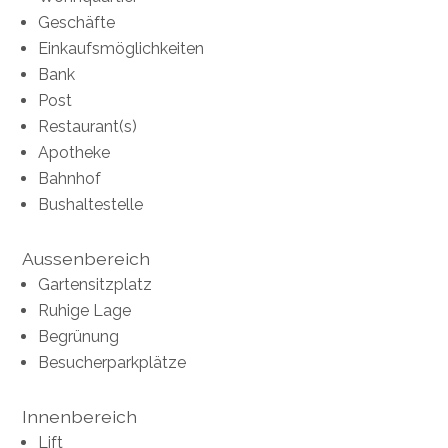
Geschäfte
Einkaufsmöglichkeiten
Bank
Post
Restaurant(s)
Apotheke
Bahnhof
Bushaltestelle
Aussenbereich
Gartensitzplatz
Ruhige Lage
Begrünung
Besucherparkplätze
Innenbereich
Lift