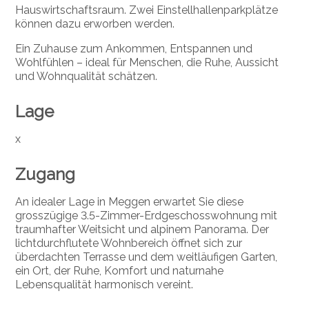
Hauswirtschaftsraum. Zwei Einstellhallenparkplätze
können dazu erworben werden.
Ein Zuhause zum Ankommen, Entspannen und
Wohlfühlen – ideal für Menschen, die Ruhe, Aussicht
und Wohnqualität schätzen.
Lage
x
Zugang
An idealer Lage in Meggen erwartet Sie diese
grosszügige 3.5-Zimmer-Erdgeschosswohnung mit
traumhafter Weitsicht und alpinem Panorama. Der
lichtdurchflutete Wohnbereich öffnet sich zur
überdachten Terrasse und dem weitläufigen Garten,
ein Ort, der Ruhe, Komfort und naturnahe
Lebensqualität harmonisch vereint.