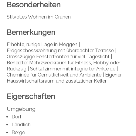
Besonderheiten
Stilvolles Wohnen im Grünen
Bemerkungen
Erhöhte, ruhige Lage in Meggen |
Erdgeschosswohnung mit überdachter Terrasse |
Grosszügige Fensterfronten für viel Tageslicht |
Beheizter Mehrzweckraum für Fitness, Hobby oder
Rückzug | Schlafzimmer mit integrierter Ankleide |
Cheminée für Gemütlichkeit und Ambiente | Eigener
Hauswirtschaftsraum und zusätzlicher Keller
Eigenschaften
Umgebung
Dorf
Ländlich
Berge