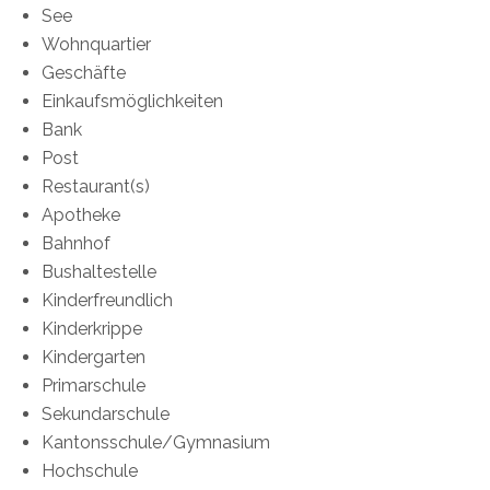
See
Wohnquartier
Geschäfte
Einkaufsmöglichkeiten
Bank
Post
Restaurant(s)
Apotheke
Bahnhof
Bushaltestelle
Kinderfreundlich
Kinderkrippe
Kindergarten
Primarschule
Sekundarschule
Kantonsschule/Gymnasium
Hochschule