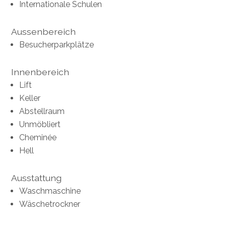
Internationale Schulen
Aussenbereich
Besucherparkplätze
Innenbereich
Lift
Keller
Abstellraum
Unmöbliert
Cheminée
Hell
Ausstattung
Waschmaschine
Wäschetrockner