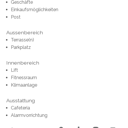
Geschäfte
Einkaufsmöglichkeiten
Post
Aussenbereich
Terrasse(n)
Parkplatz
Innenbereich
Lift
Fitnessraum
Klimaanlage
Ausstattung
Cafeteria
Alarmvorrichtung