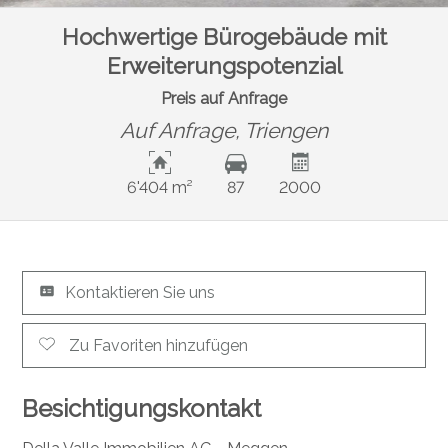
Hochwertige Bürogebäude mit
Erweiterungspotenzial
Preis auf Anfrage
Auf Anfrage,
Triengen
6'404 m²
87
2000
Kontaktieren Sie uns
Zu Favoriten hinzufügen
Besichtigungskontakt