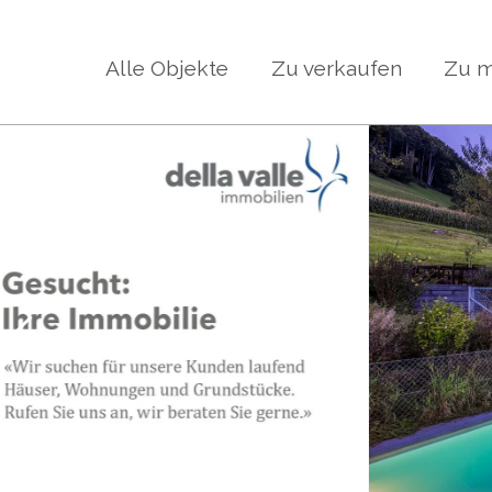
Alle Objekte
Zu verkaufen
Zu m