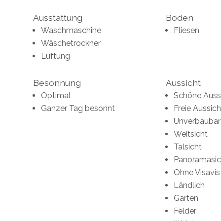
Ausstattung
Boden
Waschmaschine
Fliesen
Wäschetrockner
Lüftung
Besonnung
Aussicht
Optimal
Schöne Auss
Ganzer Tag besonnt
Freie Aussich
Unverbaubar
Weitsicht
Talsicht
Panoramasic
Ohne Visavis
Ländlich
Garten
Felder