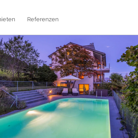
ieten
Referenzen