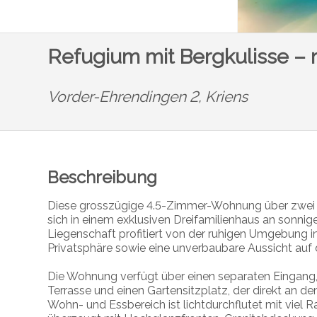
Refugium mit Bergkulisse –
Vorder-Ehrendingen 2,
Kriens
Beschreibung
Diese grosszügige 4.5-Zimmer-Wohnung über zwei 
sich in einem exklusiven Dreifamilienhaus an sonnige
Liegenschaft profitiert von der ruhigen Umgebung i
Privatsphäre sowie eine unverbaubare Aussicht auf 
Die Wohnung verfügt über einen separaten Eingang,
Terrasse und einen Gartensitzplatz, der direkt an d
Wohn- und Essbereich ist lichtdurchflutet mit viel