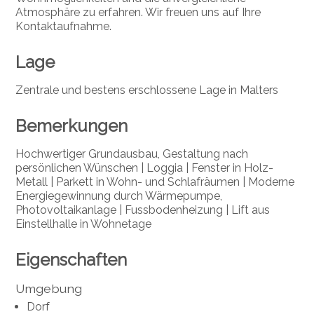
Atmosphäre zu erfahren. Wir freuen uns auf Ihre
Kontaktaufnahme.
Lage
Zentrale und bestens erschlossene Lage in Malters
Bemerkungen
Hochwertiger Grundausbau, Gestaltung nach
persönlichen Wünschen | Loggia | Fenster in Holz-
Metall | Parkett in Wohn- und Schlafräumen | Moderne
Energiegewinnung durch Wärmepumpe,
Photovoltaikanlage | Fussbodenheizung | Lift aus
Einstellhalle in Wohnetage
Eigenschaften
Umgebung
Dorf