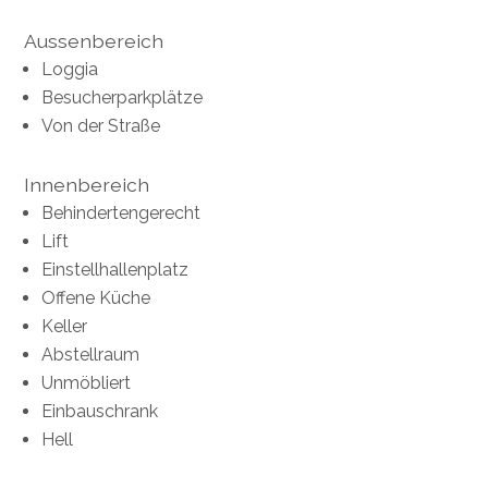
Aussenbereich
Loggia
Besucherparkplätze
Von der Straße
Innenbereich
Behindertengerecht
Lift
Einstellhallenplatz
Offene Küche
Keller
Abstellraum
Unmöbliert
Einbauschrank
Hell