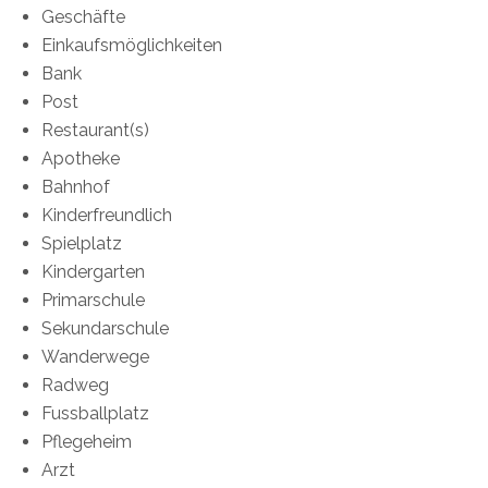
Geschäfte
Einkaufsmöglichkeiten
Bank
Post
Restaurant(s)
Apotheke
Bahnhof
Kinderfreundlich
Spielplatz
Kindergarten
Primarschule
Sekundarschule
Wanderwege
Radweg
Fussballplatz
Pflegeheim
Arzt