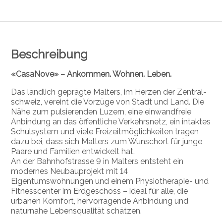
Beschreibung
«CasaNove» – Ankommen. Wohnen. Leben.
Das ländlich geprägte Malters, im Herzen der Zentral­
schweiz, vereint die Vorzüge von Stadt und Land. Die
Nähe zum pulsierenden Luzern, eine einwandfreie
Anbindung an das öffentliche Verkehrsnetz, ein intaktes
Schulsystem und viele Freizeitmöglichkeiten tragen
dazu bei, dass sich Malters zum Wunschort für junge
Paare und Familien entwickelt hat.
An der Bahnhofstrasse 9 in Malters entsteht ein
modernes Neubauprojekt mit 14
Eigentumswohnungen und einem Physiotherapie- und
Fitnesscenter im Erdgeschoss – ideal für alle, die
urbanen Komfort, hervorragende Anbindung und
naturnahe Lebensqualität schätzen.