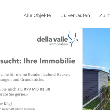
Alle Objekte
Zu verkaufen
Zu m