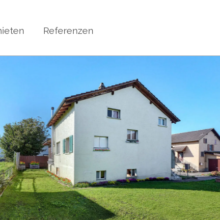
ieten
Referenzen