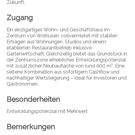
Zukunft.
Zugang
Ein einzigartiges Wohn- und Geschäftshaus im
Zentrum von Wolhusen: vollvermietet mit stabilen
Erträgen aus Wohnungen, Studios und einem
etablierten Restaurantbetrieb inklusive
Gartenwirtschaft. Gleichzeitig bietet das Grundstück in
der Zentrumszone erhebliches Entwicklungspotenzial
mit zusätzlicher Neubaufläche von rund 400 m². Eine
seltene Kombination aus sofortigem Cashflow und
nachhaltiger Wertsteigerung – ideal für Investoren und
Gastronomen.
Besonderheiten
Entwicklungspotenzial mit Mehrwert
Bemerkungen