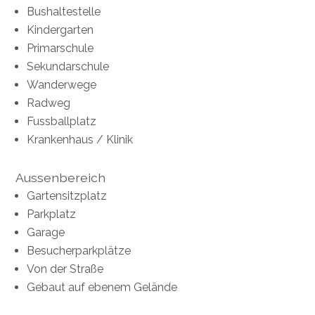
Bushaltestelle
Kindergarten
Primarschule
Sekundarschule
Wanderwege
Radweg
Fussballplatz
Krankenhaus / Klinik
Aussenbereich
Gartensitzplatz
Parkplatz
Garage
Besucherparkplätze
Von der Straße
Gebaut auf ebenem Gelände