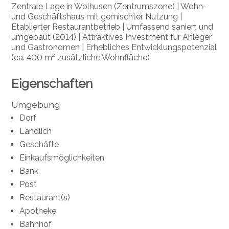
Zentrale Lage in Wolhusen (Zentrumszone) | Wohn-
und Geschäftshaus mit gemischter Nutzung |
Etablierter Restaurantbetrieb | Umfassend saniert und
umgebaut (2014) | Attraktives Investment für Anleger
und Gastronomen | Erhebliches Entwicklungspotenzial
(ca. 400 m² zusätzliche Wohnfläche)
Eigenschaften
Umgebung
Dorf
Ländlich
Geschäfte
Einkaufsmöglichkeiten
Bank
Post
Restaurant(s)
Apotheke
Bahnhof