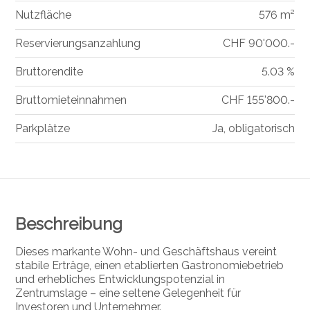
Nutzfläche
576 m²
Reservierungsanzahlung
CHF 90'000.-
Bruttorendite
5.03 %
Bruttomieteinnahmen
CHF 155'800.-
Parkplätze
Ja, obligatorisch
Beschreibung
Dieses markante Wohn- und Geschäftshaus vereint
stabile Erträge, einen etablierten Gastronomiebetrieb
und erhebliches Entwicklungspotenzial in
Zentrumslage – eine seltene Gelegenheit für
Investoren und Unternehmer.