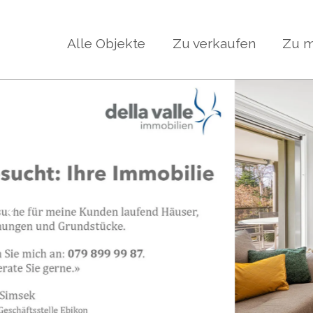
Alle Objekte
Zu verkaufen
Zu m