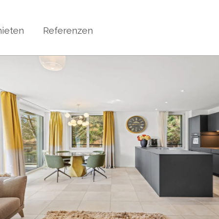
ieten
Referenzen