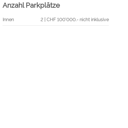
Anzahl Parkplätze
Innen
2 | CHF 100'000.- nicht inklusive