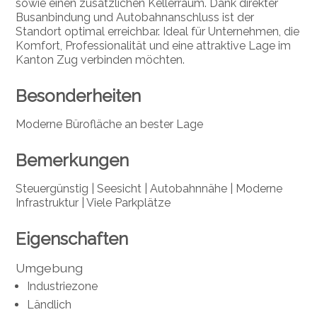
sowie einen zusätzlichen Kellerraum. Dank direkter
Busanbindung und Autobahnanschluss ist der
Standort optimal erreichbar. Ideal für Unternehmen, die
Komfort, Professionalität und eine attraktive Lage im
Kanton Zug verbinden möchten.
Besonderheiten
Moderne Bürofläche an bester Lage
Bemerkungen
Steuergünstig | Seesicht | Autobahnnähe | Moderne
Infrastruktur | Viele Parkplätze
Eigenschaften
Umgebung
Industriezone
Ländlich