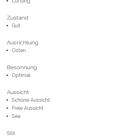
Lüftung
Zustand
Gut
Ausrichtung
Osten
Besonnung
Optimal
Aussicht
Schöne Aussicht
Freie Aussicht
See
Stil