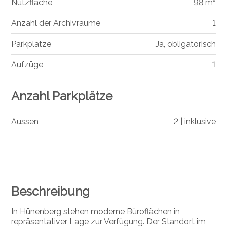
Nutzfläche
98 m²
Anzahl der Archivräume
1
Parkplätze
Ja, obligatorisch
Aufzüge
1
Anzahl Parkplätze
Aussen
2 | inklusive
Beschreibung
In Hünenberg stehen moderne Büroflächen in
repräsentativer Lage zur Verfügung. Der Standort im