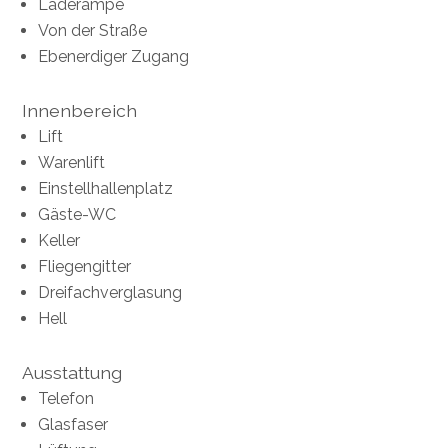
Laderampe
Von der Straße
Ebenerdiger Zugang
Innenbereich
Lift
Warenlift
Einstellhallenplatz
Gäste-WC
Keller
Fliegengitter
Dreifachverglasung
Hell
Ausstattung
Telefon
Glasfaser