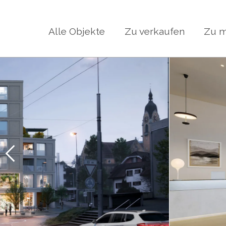
Alle Objekte
Zu verkaufen
Zu m