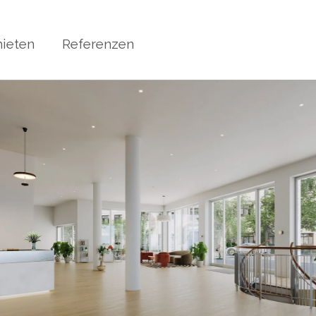
ieten
Referenzen