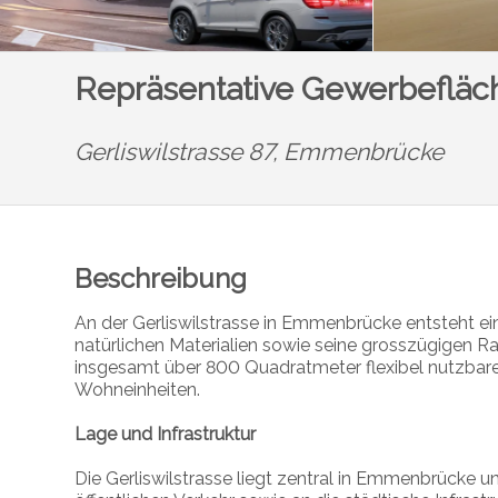
Repräsentative Gewerbefläc
Gerliswilstrasse 87,
Emmenbrücke
Beschreibung
An der Gerliswilstrasse in Emmenbrücke entsteht e
natürlichen Materialien sowie seine grosszügigen
insgesamt über 800 Quadratmeter flexibel nutzba
Wohneinheiten.
Lage und Infrastruktur
Die Gerliswilstrasse liegt zentral in Emmenbrücke 