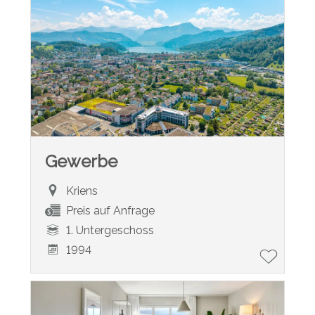
Gewerbe
Kriens
Preis auf Anfrage
1. Untergeschoss
1994