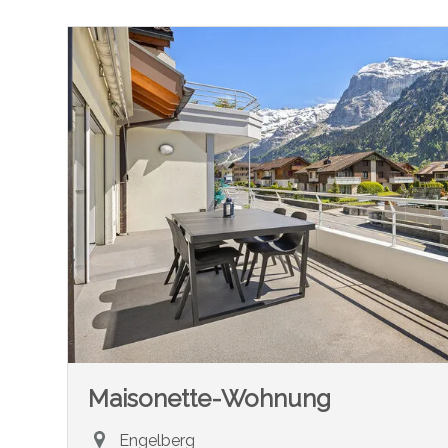
Maisonette-Wohnung
Engelberg