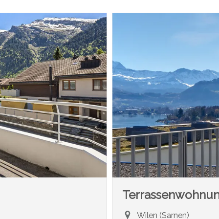
Terrassenwohnu
Wilen (Sarnen)