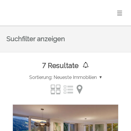
Suchfilter anzeigen
7
Resultate
Sortierung:
Neueste Immobilien