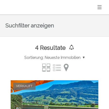
Suchfilter anzeigen
4
Resultate
Sortierung:
Neueste Immobilien
VERKAUFT