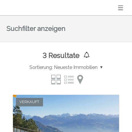
Suchfilter anzeigen
3
Resultate
Sortierung:
Neueste Immobilien
VERKAUFT