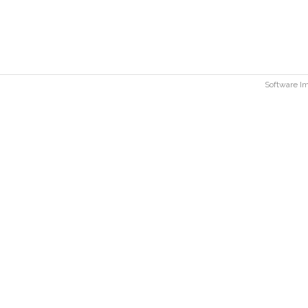
Software 