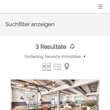
Suchfilter anzeigen
3
Resultate
Sortierung:
Neueste Immobilien