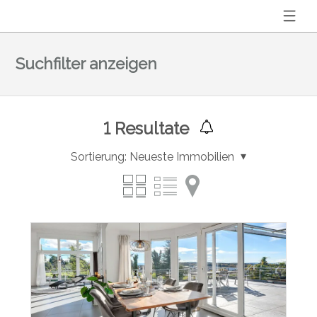
Suchfilter anzeigen
1
Resultate
Sortierung:
Neueste Immobilien