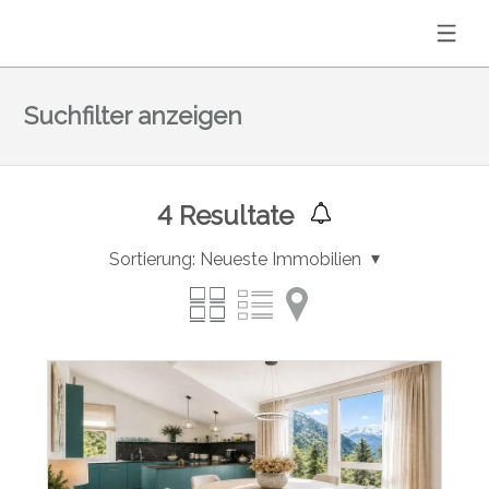
Suchfilter anzeigen
4
Resultate
Sortierung:
Neueste Immobilien