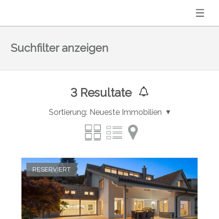
Suchfilter anzeigen
3
Resultate
Sortierung:
Neueste Immobilien
RESERVIERT