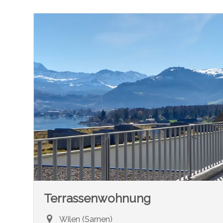
Terrassenwohnung
Wilen (Sarnen)