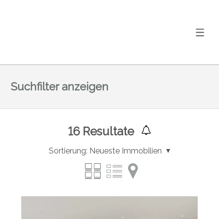
Suchfilter anzeigen
16
Resultate
Sortierung:
Neueste Immobilien