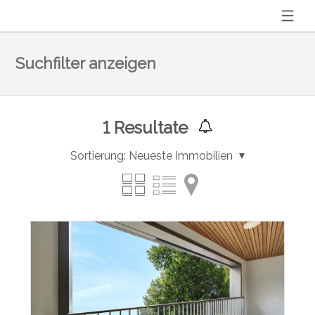
Suchfilter anzeigen
1
Resultate
Sortierung:
Neueste Immobilien