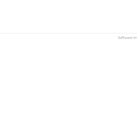
Software 