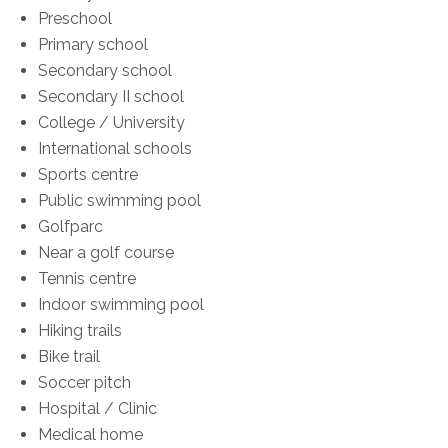
Preschool
Primary school
Secondary school
Secondary II school
College / University
International schools
Sports centre
Public swimming pool
Golfparc
Near a golf course
Tennis centre
Indoor swimming pool
Hiking trails
Bike trail
Soccer pitch
Hospital / Clinic
Medical home