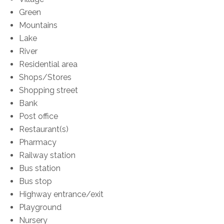
Green
Mountains
Lake
River
Residential area
Shops/Stores
Shopping street
Bank
Post office
Restaurant(s)
Pharmacy
Railway station
Bus station
Bus stop
Highway entrance/exit
Playground
Nursery