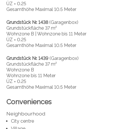
ÜZ = 0.25
Gesamthöhe Maximal 10.5 Meter
Grundstück Nr. 1438
(Garagenbox)
Grundstückfläche 37 m²
Wohnzone B | Wohnzone bis 11 Meter
ÜZ = 0.25
Gesamthöhe Maximal 10.5 Meter
Grundstück Nr. 1439
(Garagenbox)
Grundstückfläche 37 m²
Wohnzone B
Wohnzone bis 11 Meter
ÜZ = 0.25
Gesamthöhe Maximal 10.5 Meter
Conveniences
Neighbourhood
City centre
Village