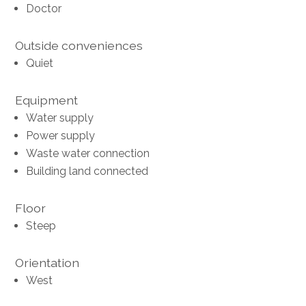
Doctor
Outside conveniences
Quiet
Equipment
Water supply
Power supply
Waste water connection
Building land connected
Floor
Steep
Orientation
West