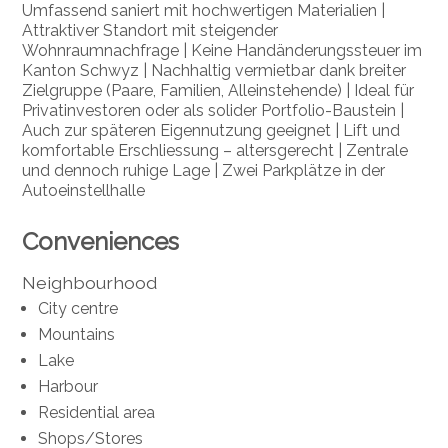
Umfassend saniert mit hochwertigen Materialien |
Attraktiver Standort mit steigender
Wohnraumnachfrage | Keine Handänderungssteuer im
Kanton Schwyz | Nachhaltig vermietbar dank breiter
Zielgruppe (Paare, Familien, Alleinstehende) | Ideal für
Privatinvestoren oder als solider Portfolio-Baustein |
Auch zur späteren Eigennutzung geeignet | Lift und
komfortable Erschliessung – altersgerecht | Zentrale
und dennoch ruhige Lage | Zwei Parkplätze in der
Autoeinstellhalle
Conveniences
Neighbourhood
City centre
Mountains
Lake
Harbour
Residential area
Shops/Stores