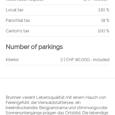
Local tax
130 %
Parochial tax
18 %
Canton's tax
100 %
Number of parkings
Interior
2 | CHF 80,000.- included
Brunnen vereint Lebensqualität mit einem Hauch von
Feriengefühl: der Vierwaldstättersee, ein
beeindruckendes Bergpanorama und stimmungsvolle
Sonnenuntergänge prägen das Ortsbild. Die lebendige