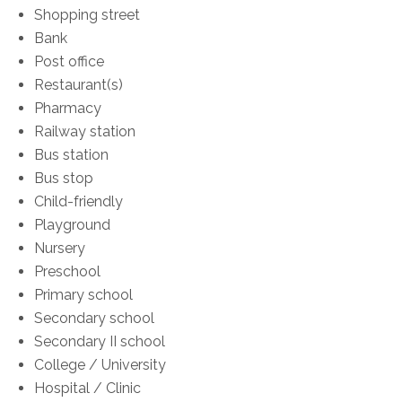
Shopping street
Bank
Post office
Restaurant(s)
Pharmacy
Railway station
Bus station
Bus stop
Child-friendly
Playground
Nursery
Preschool
Primary school
Secondary school
Secondary II school
College / University
Hospital / Clinic