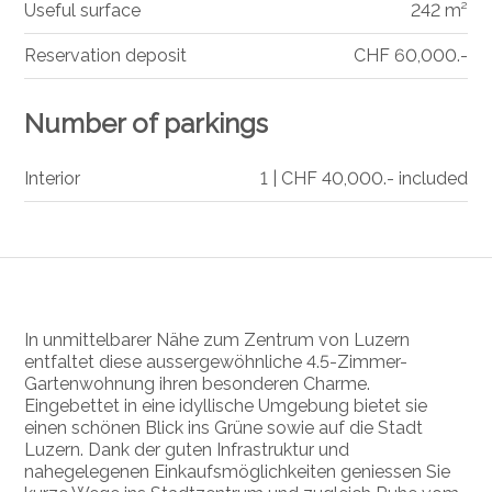
Useful surface
242 m²
Reservation deposit
CHF 60,000.-
Number of parkings
Interior
1 | CHF 40,000.- included
In unmittelbarer Nähe zum Zentrum von
Luzern
entfaltet diese aussergewöhnliche 4.5-Zimmer-
Gartenwohnung ihren besonderen Charme.
Eingebettet in eine idyllische Umgebung bietet sie
einen schönen Blick ins Grüne sowie auf die Stadt
Luzern. Dank der guten Infrastruktur und
nahegelegenen Einkaufsmöglichkeiten geniessen Sie