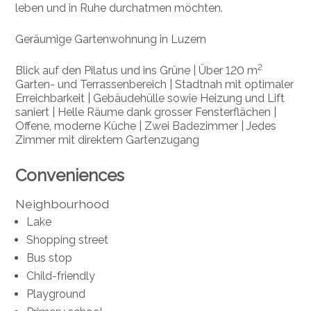
leben und in Ruhe durchatmen möchten.
Geräumige Gartenwohnung in Luzern
2
Blick auf den Pilatus und ins Grüne | Über 120 m
Garten- und Terrassenbereich | Stadtnah mit optimaler
Erreichbarkeit | Gebäudehülle sowie Heizung und Lift
saniert | Helle Räume dank grosser Fensterflächen |
Offene, moderne Küche | Zwei Badezimmer | Jedes
Zimmer mit direktem Gartenzugang
Conveniences
Neighbourhood
Lake
Shopping street
Bus stop
Child-friendly
Playground