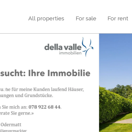
All properties
For sale
For rent