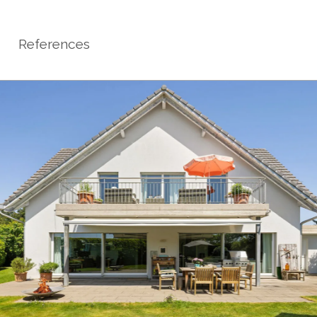
References