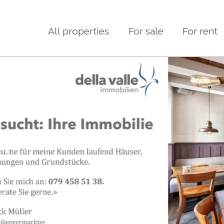
All properties
For sale
For rent