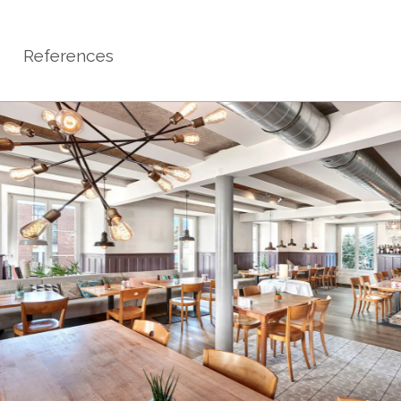
References