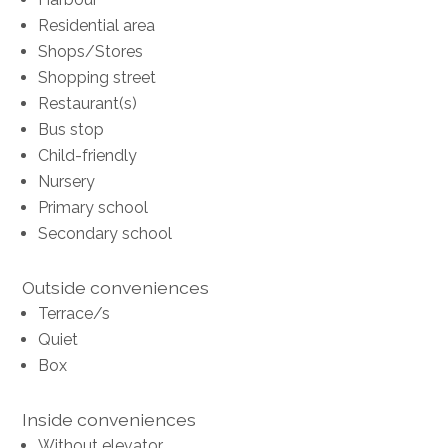
Residential area
Shops/Stores
Shopping street
Restaurant(s)
Bus stop
Child-friendly
Nursery
Primary school
Secondary school
Outside conveniences
Terrace/s
Quiet
Box
Inside conveniences
Without elevator