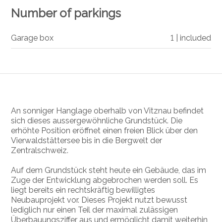
Number of parkings
Garage box
1 | included
An sonniger Hanglage oberhalb von
Vitznau
befindet
sich dieses aussergewöhnliche Grundstück. Die
erhöhte Position eröffnet einen freien Blick über den
Vierwaldstättersee bis in die Bergwelt der
Zentralschweiz.
Auf dem Grundstück steht heute ein Gebäude, das im
Zuge der Entwicklung abgebrochen werden soll. Es
liegt bereits ein rechtskräftig bewilligtes
Neubauprojekt vor. Dieses Projekt nutzt bewusst
lediglich nur einen Teil der maximal zulässigen
Überbauungsziffer aus und ermöglicht damit weiterhin