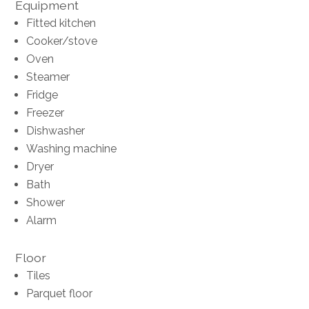
Equipment
Fitted kitchen
Cooker/stove
Oven
Steamer
Fridge
Freezer
Dishwasher
Washing machine
Dryer
Bath
Shower
Alarm
Floor
Tiles
Parquet floor