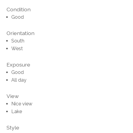
Condition
Good
Orientation
South
West
Exposure
Good
All day
View
Nice view
Lake
Style